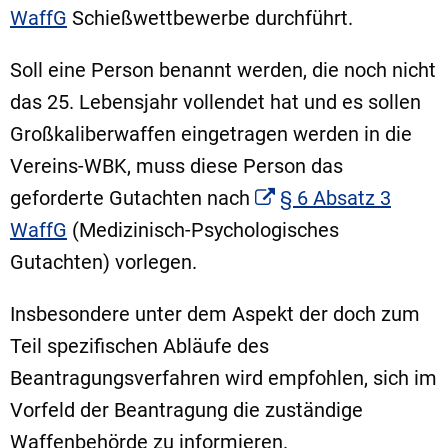
WaffG
Schießwettbewerbe durchführt.
Soll eine Person benannt werden, die noch nicht
das 25. Lebensjahr vollendet hat und es sollen
Großkaliberwaffen eingetragen werden in die
Vereins-WBK, muss diese Person das
geforderte Gutachten nach
§ 6 Absatz 3
WaffG
(Medizinisch-Psychologisches
Gutachten) vorlegen.
Insbesondere unter dem Aspekt der doch zum
Teil spezifischen Abläufe des
Beantragungsverfahren wird empfohlen, sich im
Vorfeld der Beantragung die zuständige
Waffenbehörde zu informieren.