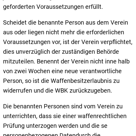
geforderten Voraussetzungen erfüllt.
Scheidet die benannte Person aus dem Verein
aus oder liegen nicht mehr die erforderlichen
Voraussetzungen vor, ist der Verein verpflichtet,
dies unverzüglich der zuständigen Behörde
mitzuteilen. Benennt der Verein nicht inne halb
von zwei Wochen eine neue verantwortliche
Person, so ist die Waffenbesitzerlaubnis zu
widerrufen und die WBK zurückzugeben.
Die benannten Personen sind vom Verein zu
unterrichten, dass sie einer waffenrechtlichen
Prüfung unterzogen werden und die se
personenbezogenen Datendurch die