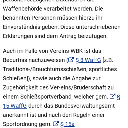
Waffenbehörde verarbeitet werden. Die
benannten Personen müssen hierzu ihr
Einverständnis geben. Diese unterschriebenen
Erklärungen sind dem Antrag beizufügen.
Auch im Falle von Vereins-WBK ist das
Bedürfnis nachzuweisen (
§ 8 WaffG
[z.B.
Traditions-/Brauchtumsschießen, sportliches
Schießen]), sowie auch die Angabe zur
Zugehörigkeit des Ver-eins/Bruderschaft zu
einem Schießsportverband, welcher gem.
§
15 WaffG
durch das Bundesverwaltungsamt
anerkannt ist und nach den Regeln einer
Sportordnung gem.
§ 15a