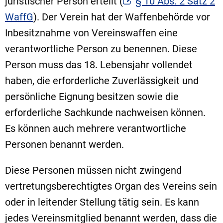
juristischer Person erteilt (
§ 10 Abs. 2 Satz 2
WaffG
). Der Verein hat der Waffenbehörde vor
Inbesitznahme von Vereinswaffen eine
verantwortliche Person zu benennen. Diese
Person muss das 18. Lebensjahr vollendet
haben, die erforderliche Zuverlässigkeit und
persönliche Eignung besitzen sowie die
erforderliche Sachkunde nachweisen können.
Es können auch mehrere verantwortliche
Personen benannt werden.
Diese Personen müssen nicht zwingend
vertretungsberechtigtes Organ des Vereins sein
oder in leitender Stellung tätig sein. Es kann
jedes Vereinsmitglied benannt werden, dass die