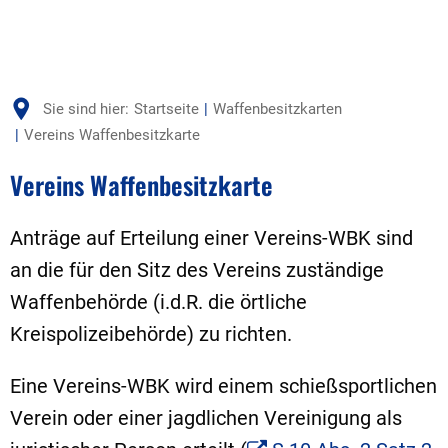
Sie sind hier:
Startseite
Waffenbesitzkarten
Vereins Waffenbesitzkarte
Vereins Waffenbesitzkarte
Anträge auf Erteilung einer Vereins-WBK sind
an die für den Sitz des Vereins zuständige
Waffenbehörde (i.d.R. die örtliche
Kreispolizeibehörde) zu richten.
Eine Vereins-WBK wird einem schießsportlichen
Verein oder einer jagdlichen Vereinigung als