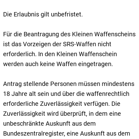
Die Erlaubnis gilt unbefristet.
Für die Beantragung des Kleinen Waffenscheins
ist das Vorzeigen der SRS-Waffen nicht
erforderlich. In den Kleinen Waffenschein
werden auch keine Waffen eingetragen.
Antrag stellende Personen müssen mindestens
18 Jahre alt sein und über die waffenrechtlich
erforderliche Zuverlässigkeit verfügen. Die
Zuverlässigkeit wird überprüft, in dem eine
unbeschränkte Auskunft aus dem
Bundeszentralregister, eine Auskunft aus dem