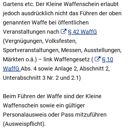
Gartens etc. Der Kleine Waffenschein erlaubt
jedoch ausdrücklich nicht das Führen der oben
genannten Waffe bei öffentlichen
Veranstaltungen nach
§ 42 WaffG
(Vergnügungen, Volksfesten,
Sportveranstaltungen, Messen, Ausstellungen,
Märkten o.ä.) – link Waffengesetz (
§ 10
WaffG
Abs. 4 sowie Anlage 2, Abschnitt 2,
Unterabschnitt 3 Nr. 2 und 2.1)
Beim Führen der Waffe sind der Kleine
Waffenschein sowie ein gültiger
Personalausweis oder Pass mitzuführen
(Ausweispflicht).