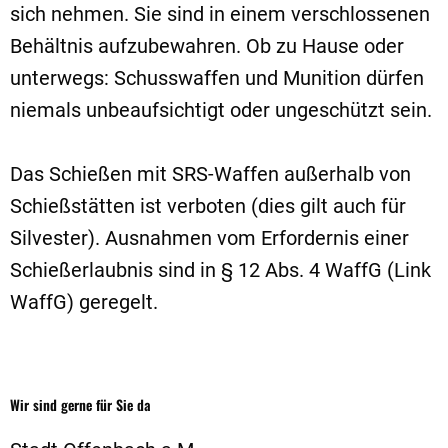
sich nehmen. Sie sind in einem verschlossenen
Behältnis aufzubewahren. Ob zu Hause oder
unterwegs: Schusswaffen und Munition dürfen
niemals unbeaufsichtigt oder ungeschützt sein.
Das Schießen mit SRS-Waffen außerhalb von
Schießstätten ist verboten (dies gilt auch für
Silvester). Ausnahmen vom Erfordernis einer
Schießerlaubnis sind in
§
12 Abs. 4 WaffG (Link
WaffG) geregelt.
Wir sind gerne für Sie da