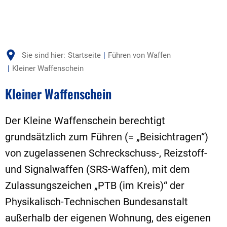
Sie sind hier:
Startseite
Führen von Waffen
Kleiner Waffenschein
Kleiner Waffenschein
Der Kleine Waffenschein berechtigt
grundsätzlich zum Führen (= „Beisichtragen“)
von zugelassenen Schreckschuss-, Reizstoff-
und Signalwaffen (SRS-Waffen), mit dem
Zulassungszeichen „PTB (im Kreis)“ der
Physikalisch-Technischen Bundesanstalt
außerhalb der eigenen Wohnung, des eigenen